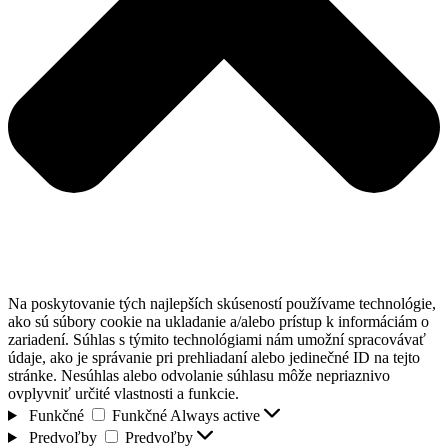
Na poskytovanie tých najlepších skúseností používame technológie,
ako sú súbory cookie na ukladanie a/alebo prístup k informáciám o
zariadení. Súhlas s týmito technológiami nám umožní spracovávať
údaje, ako je správanie pri prehliadaní alebo jedinečné ID na tejto
stránke. Nesúhlas alebo odvolanie súhlasu môže nepriaznivo
ovplyvniť určité vlastnosti a funkcie.
Funkčné
Funkčné
Always active
Predvoľby
Predvoľby