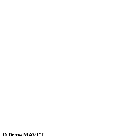
O firme MAVET